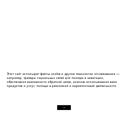
Этот сайт использует файлы cookie и другие технологии отслеживания —
например, трекеры социальных сетей для помощи в навигации,
обеспечения возможности обратной связи, анализа использования вами
продуктов и услуг, помощи в рекламной и маркетинговой деятельности.