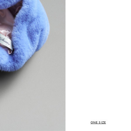
ONE SIZE