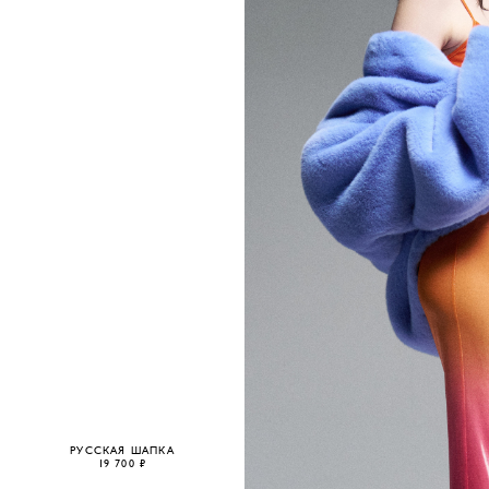
РУССКАЯ ШАПКА
19 700 ₽