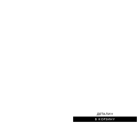
ДЕТАЛИ
В КОРЗИНУ