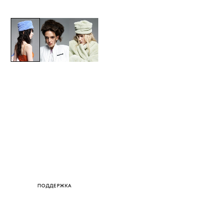
ПОДДЕРЖКА