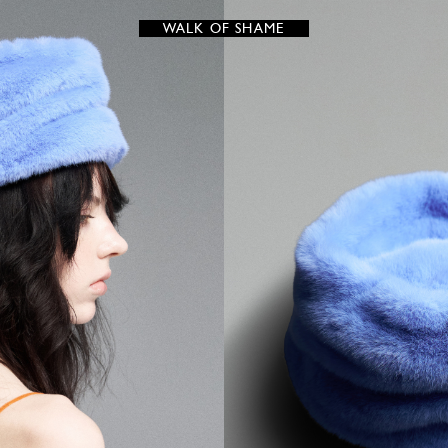
WALK OF SHAME