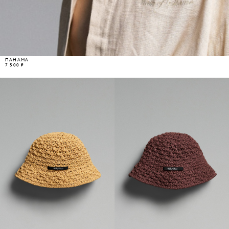
ПАНАМА
7 500 ₽