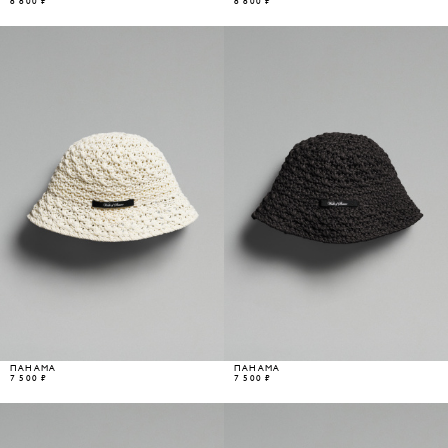
8 800 ₽
8 800 ₽
ПАНАМА
ПАНАМА
7 500 ₽
7 500 ₽