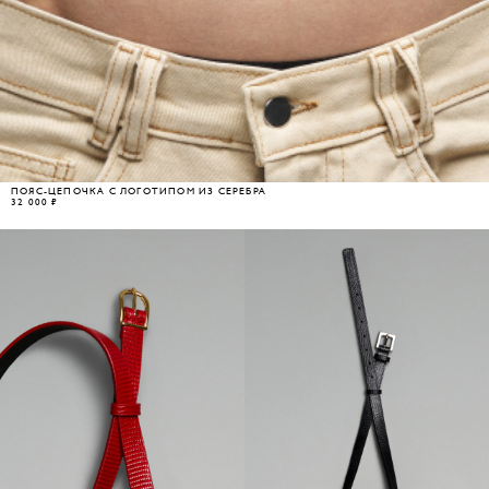
ПОЯС-ЦЕПОЧКА С ЛОГОТИПОМ ИЗ СЕРЕБРА
32 000 ₽