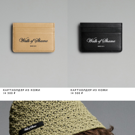
КАРТХОЛДЕР ИЗ КОЖИ
КАРТХОЛДЕР ИЗ КОЖИ
14 500 ₽
14 500 ₽