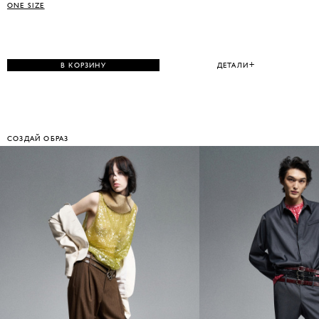
ONE SIZE
В КОРЗИНУ
ДЕТАЛИ
СОЗДАЙ ОБРАЗ