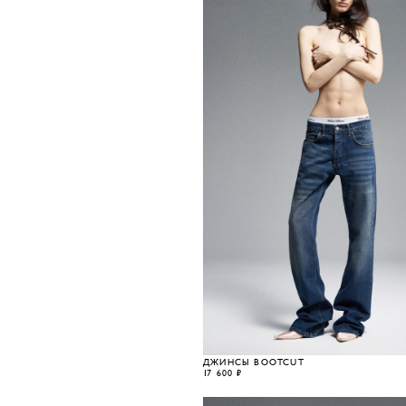
ДЖИНСЫ BOOTCUT
17 600 ₽