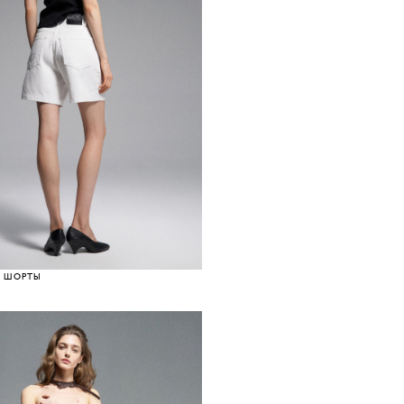
 ШОРТЫ