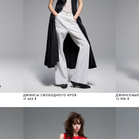
ДЖИНСЫ СВОБОДНОГО КРОЯ
ДЖИНСОВЫЕ
17 600 ₽
13 900 ₽