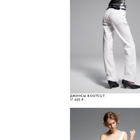
ДЖИНСЫ BOOTCUT
17 600 ₽