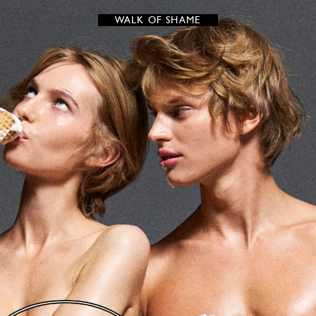
WALK OF SHAME