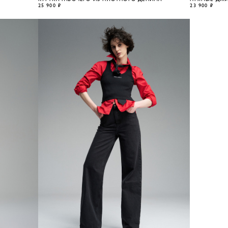
25 900 ₽
23 900 ₽