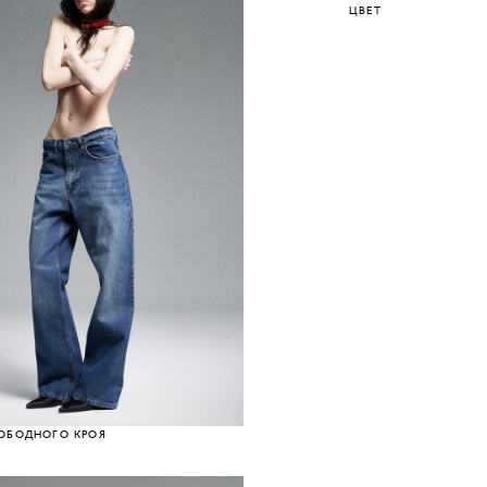
ЦВЕТ
ОБОДНОГО КРОЯ