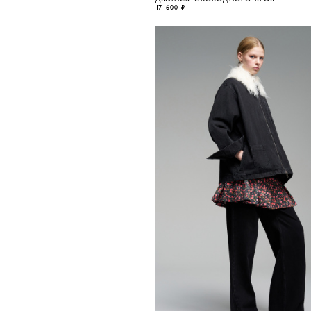
17 600 ₽