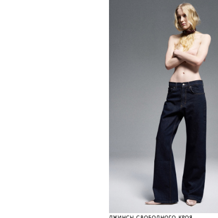
ДЖИНСЫ СВОБОДНОГО КРОЯ