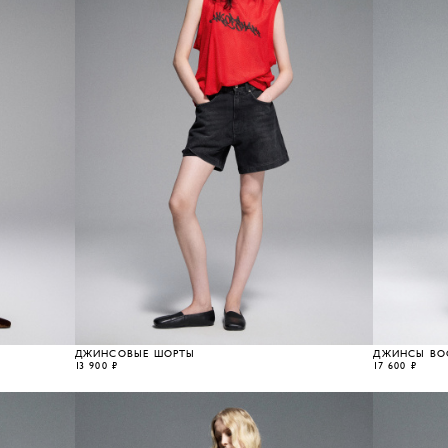
ДЖИНСОВЫЕ ШОРТЫ
ДЖИНСЫ BO
13 900 ₽
17 600 ₽