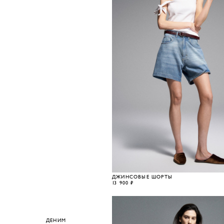
ДЖИНСОВЫЕ ШОРТЫ
13 900 ₽
ДЕНИМ