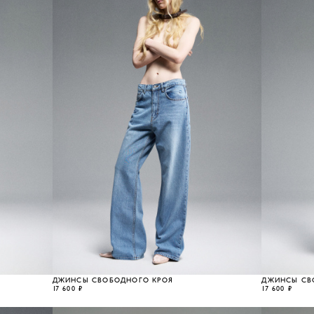
ДЖИНСЫ СВОБОДНОГО КРОЯ
ДЖИНСЫ СВ
17 600 ₽
17 600 ₽