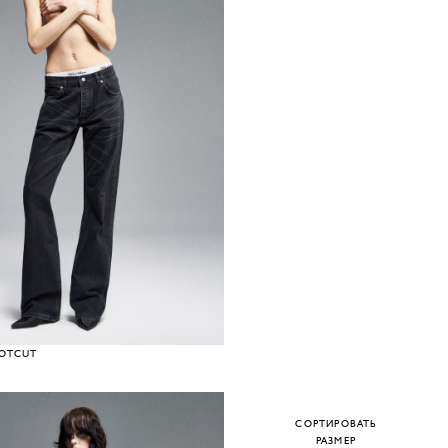
OTCUT
СОРТИРОВАТЬ
РАЗМЕР