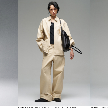
КУРТКА РАБОЧЕГО ИЗ ПЛОТНОГО ДЕНИМА
ПРЯМЫЕ ДЖ