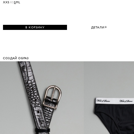
XXS
XS
S
M
L
В КОРЗИНУ
ДЕТАЛИ
СОЗДАЙ ОБРАЗ