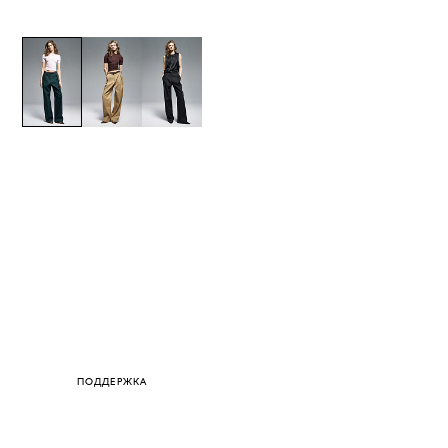
ПОДДЕРЖКА