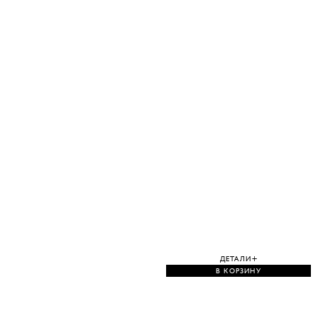
ДЕТАЛИ
В КОРЗИНУ