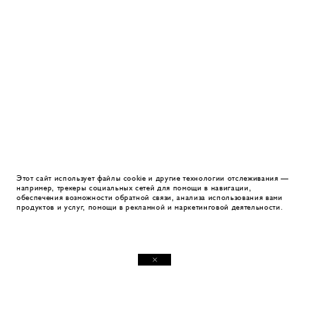
Этот сайт использует файлы cookie и другие технологии отслеживания —
например, трекеры социальных сетей для помощи в навигации,
обеспечения возможности обратной связи, анализа использования вами
продуктов и услуг, помощи в рекламной и маркетинговой деятельности.