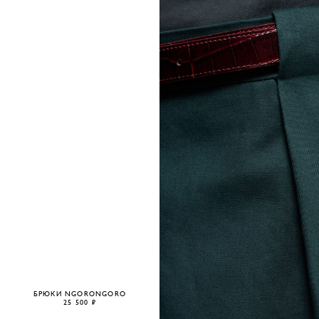
БРЮКИ NGORONGORO
25 500 ₽