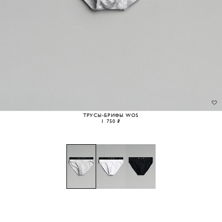
ТРУСЫ-БРИФЫ WOS
1 750 ₽