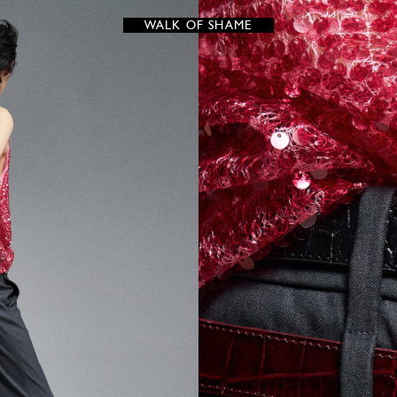
WALK OF SHAME