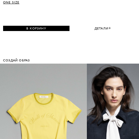
ONE SIZE
В КОРЗИНУ
ДЕТАЛИ
СОЗДАЙ ОБРАЗ