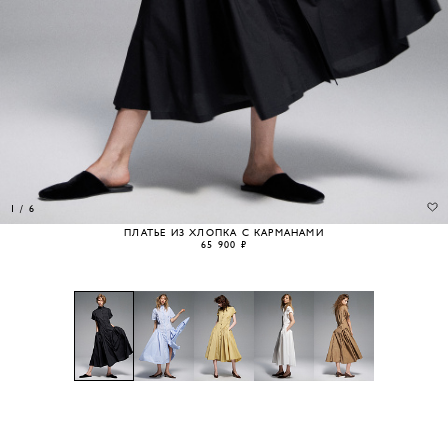
1
/
6
ПЛАТЬЕ ИЗ ХЛОПКА С КАРМАНАМИ
65 900 ₽