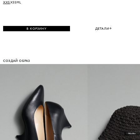
XXS
XS
S
M
L
В КОРЗИНУ
ДЕТАЛИ
СОЗДАЙ ОБРАЗ