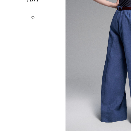
6 500 ₽