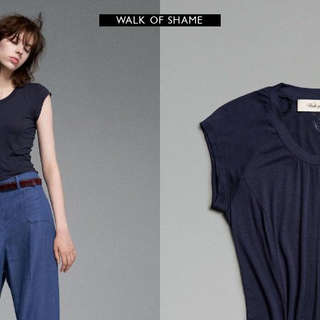
WALK OF SHAME