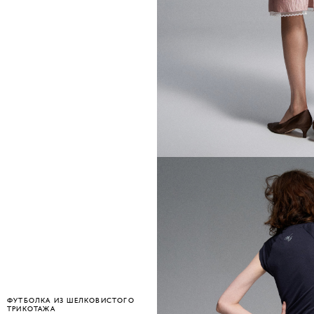
ФУТБОЛКА ИЗ ШЕЛКОВИСТОГО
ТРИКОТАЖА