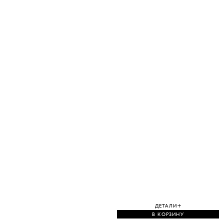
ДЕТАЛИ
В КОРЗИНУ