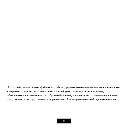
Этот сайт использует файлы cookie и другие технологии отслеживания —
например, трекеры социальных сетей для помощи в навигации,
обеспечения возможности обратной связи, анализа использования вами
продуктов и услуг, помощи в рекламной и маркетинговой деятельности.