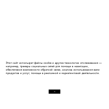
Этот сайт использует файлы cookie и другие технологии отслеживания —
например, трекеры социальных сетей для помощи в навигации,
обеспечения возможности обратной связи, анализа использования вами
продуктов и услуг, помощи в рекламной и маркетинговой деятельности.