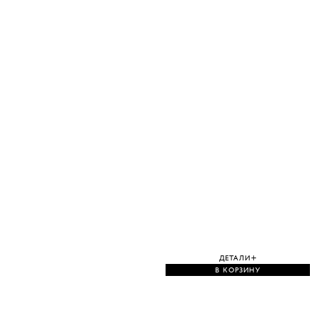
ДЕТАЛИ
В КОРЗИНУ