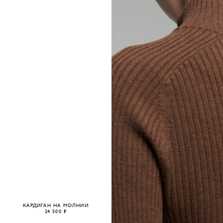
КАРДИГАН НА МОЛНИИ
24 500 ₽