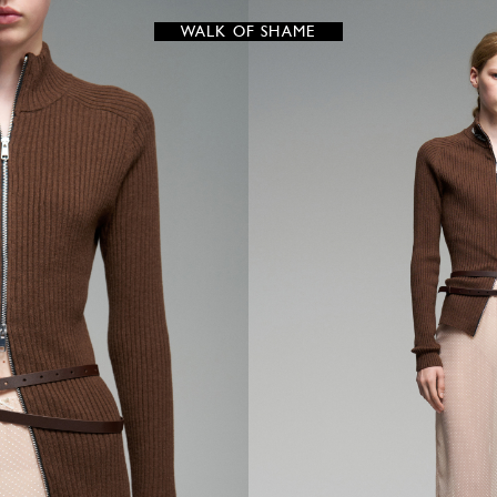
WALK OF SHAME