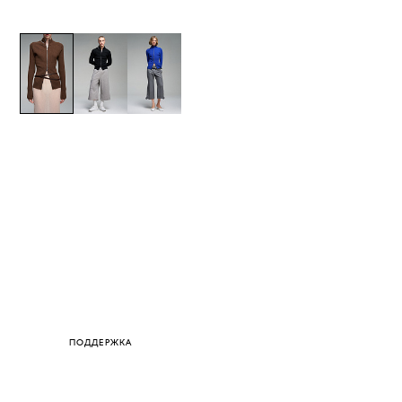
ПОДДЕРЖКА