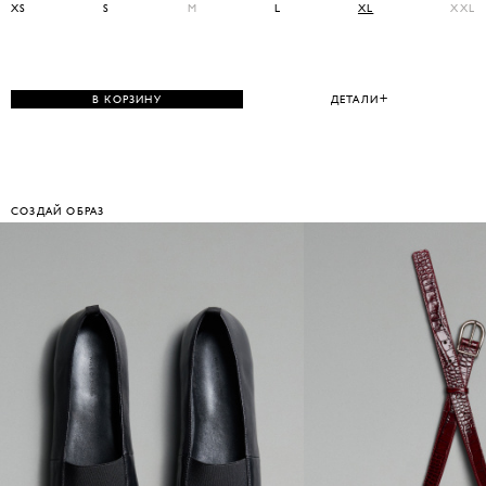
XS
S
M
L
XL
XXL
В КОРЗИНУ
ДЕТАЛИ
СОЗДАЙ ОБРАЗ