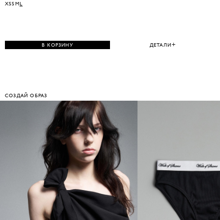
XS
S
M
L
В КОРЗИНУ
ДЕТАЛИ
СОЗДАЙ ОБРАЗ