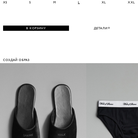
XS
S
M
L
XL
XXL
В КОРЗИНУ
ДЕТАЛИ
СОЗДАЙ ОБРАЗ