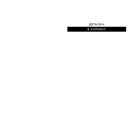
ДЕТАЛИ
В КОРЗИНУ