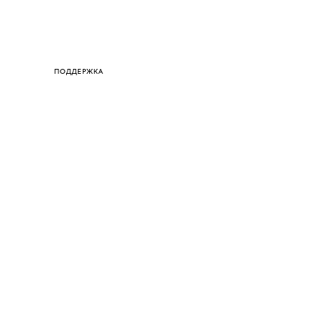
ПОДДЕРЖКА
СОЗДАЙ ОБРАЗ