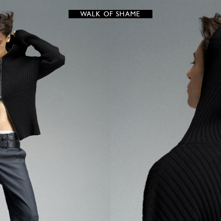
WALK OF SHAME