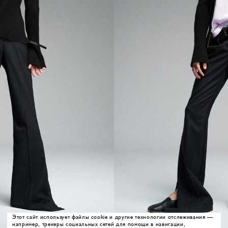
Этот сайт использует файлы cookie и другие технологии отслеживания —
например, трекеры социальных сетей для помощи в навигации,