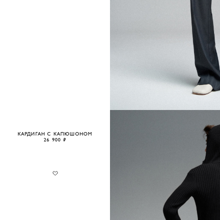
КАРДИГАН С КАПЮШОНОМ
26 900 ₽