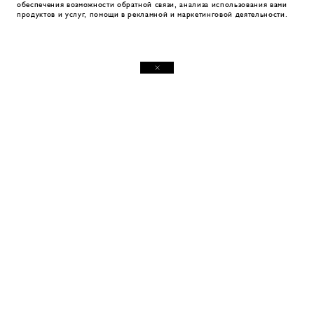
обеспечения возможности обратной связи, анализа использования вами
продуктов и услуг, помощи в рекламной и маркетинговой деятельности.