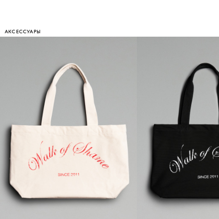
АКСЕССУАРЫ