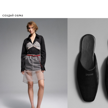
СОЗДАЙ ОБРАЗ