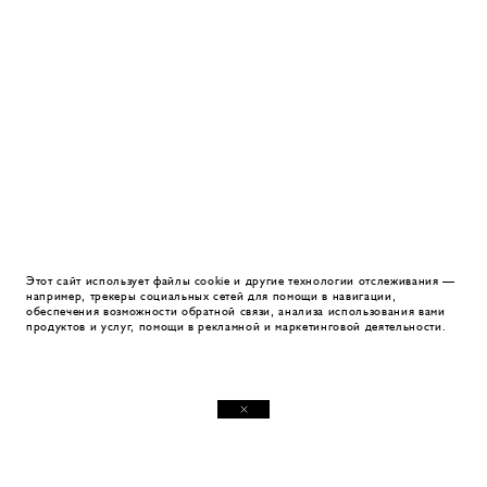
Этот сайт использует файлы cookie и другие технологии отслеживания —
например, трекеры социальных сетей для помощи в навигации,
обеспечения возможности обратной связи, анализа использования вами
продуктов и услуг, помощи в рекламной и маркетинговой деятельности.