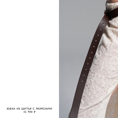
ЮБКА ИЗ ШИТЬЯ С РАЗРЕЗАМИ
32 900 ₽