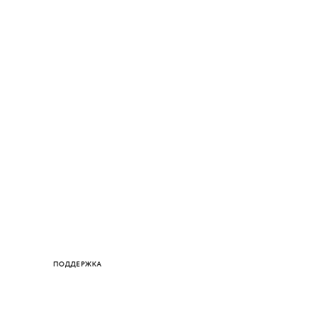
ПОДДЕРЖКА