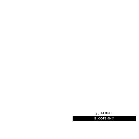
ДЕТАЛИ
В КОРЗИНУ