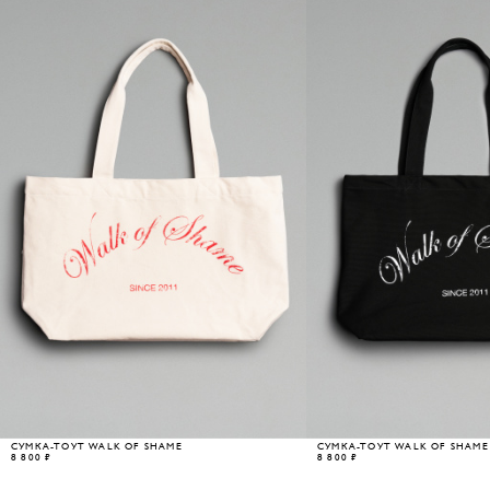
СУМКА-ТОУТ WALK OF SHAME
СУМКА-ТОУТ WALK OF SHAME
8 800 ₽
8 800 ₽