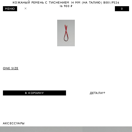
КОЖАНЫЙ РЕМЕНЬ С ТИСНЕНИЕМ 14 ММ (НА ТАЛИЮ) B001/PS26
16 900 ₽
0
МЕНЮ
ONE SIZE
В КОРЗИНУ
ДЕТАЛИ
АКСЕССУАРЫ