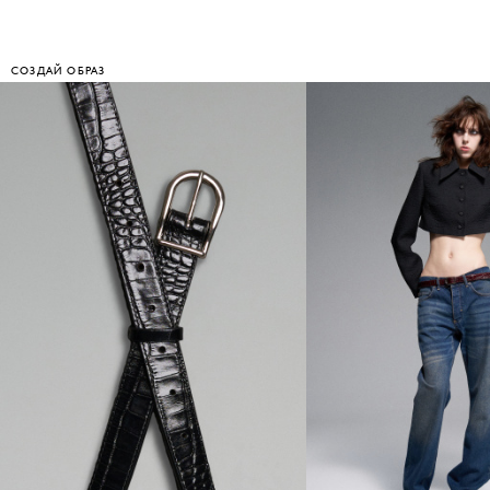
СОЗДАЙ ОБРАЗ