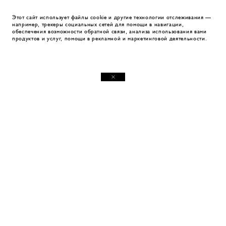
Этот сайт использует файлы cookie и другие технологии отслеживания —
например, трекеры социальных сетей для помощи в навигации,
обеспечения возможности обратной связи, анализа использования вами
продуктов и услуг, помощи в рекламной и маркетинговой деятельности.