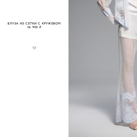
БЛУЗА ИЗ СЕТКИ С КРУЖЕВОМ
36 900 ₽