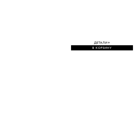
ДЕТАЛИ
В КОРЗИНУ