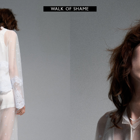
WALK OF SHAME