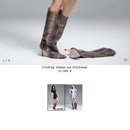
1
/
5
ПЛАТЬЕ МИНИ НА МОЛНИИ
32 000 ₽