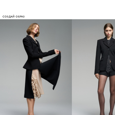
СОЗДАЙ ОБРАЗ