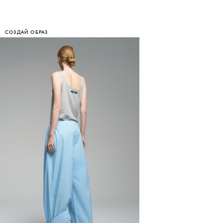
СОЗДАЙ ОБРАЗ