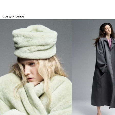
СОЗДАЙ ОБРАЗ