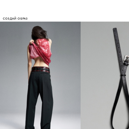
СОЗДАЙ ОБРАЗ