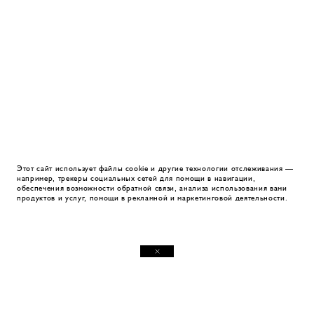
Этот сайт использует файлы cookie и другие технологии отслеживания —
например, трекеры социальных сетей для помощи в навигации,
обеспечения возможности обратной связи, анализа использования вами
продуктов и услуг, помощи в рекламной и маркетинговой деятельности.