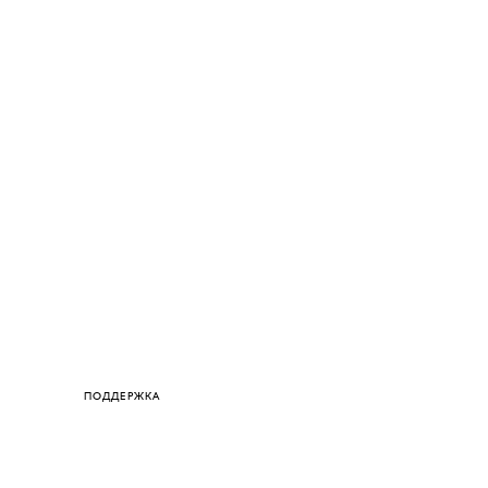
ПОДДЕРЖКА