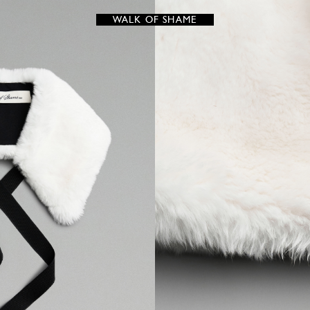
WALK OF SHAME