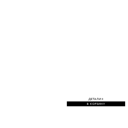
ДЕТАЛИ
В КОРЗИНУ