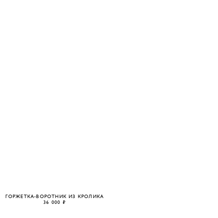
ГОРЖЕТКА-ВОРОТНИК ИЗ КРОЛИКА
36 000 ₽