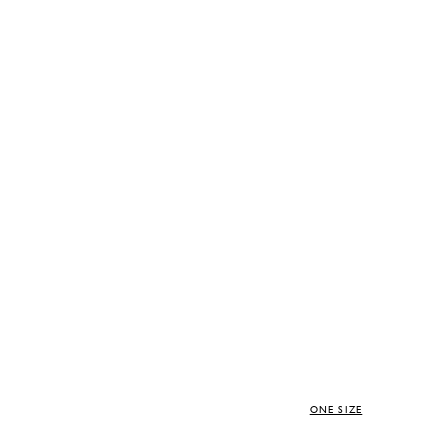
ONE SIZE