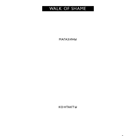
WALK OF SHAME
МАГАЗИНЫ
КОНТАКТЫ