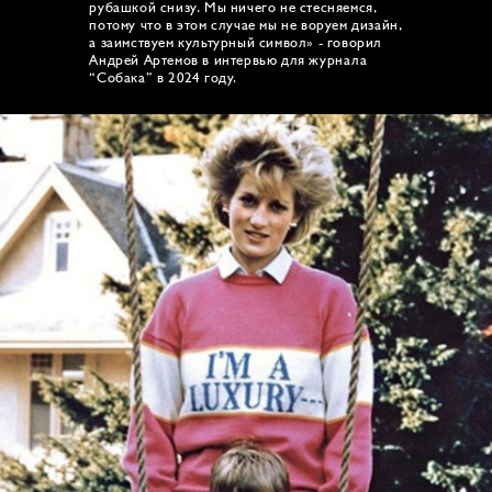
рубашкой снизу. Мы ничего не стесняемся,
потому что в этом случае мы не воруем дизайн,
а заимствуем культурный символ» - говорил
Андрей Артемов в интервью для журнала
“Собака” в 2024 году.