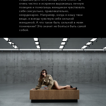
очень честно и искренне выражаешь личную
позицию и помогаешь женщинам чувствовать
себя сексуально, привлекательно,
неординарно. Например, когда я ношу твои
вещи, я всегда чувствую себя сильной
женщиной. А что такое быть сильной в моем
понимании? Это значит не бояться быть самой
собой.