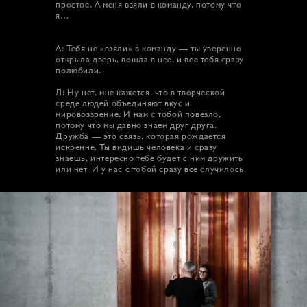
простое. А меня взяли в команду, потому что
я…
А: Тебя не «взяли» в команду — ты уверенно
открыла дверь, вошла в нее, и все тебя сразу
полюбили.
Л: Ну нет, мне кажется, что в творческой
среде людей объединяют вкус и
мировоззрение. И нам с тобой повезло,
потому что мы давно знаем друг друга.
Дружба — это связь, которая рождается
искренне. Ты видишь человека и сразу
знаешь, интересно тебе будет с ним дружить
или нет. И у нас с тобой сразу все случилось.