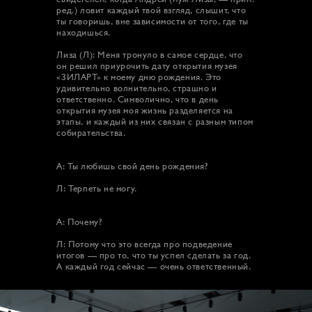
ред.) ловит каждый твой взгляд, слышит, что
ты говоришь, вне зависимости от того, где ты
находишься.
Лиза (Л): Меня тронуло в самое сердце, что
он решил приурочить дату открытия музея
«ЗИЛАРТ» к моему дню рождения. Это
удивительно волнительно, страшно и
ответственно. Символично, что в день
открытия музея моя жизнь разделяется на
этапы, и каждый из них связан с разным типом
собирательства.
А: Ты любишь свой день рождения?
Л: Терпеть не могу.
А: Почему?
Л: Потому что это всегда про подведение
итогов — про то, что ты успел сделать за год.
А каждый год сейчас — очень ответственный.