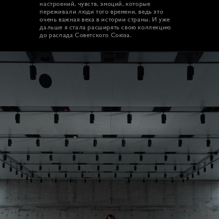
настроений, чувств, эмоций, которые
переживали люди того времени, ведь это
очень важная веха в истории страны. И уже
дальше я стала расширять свою коллекцию
до распада Советского Союза.