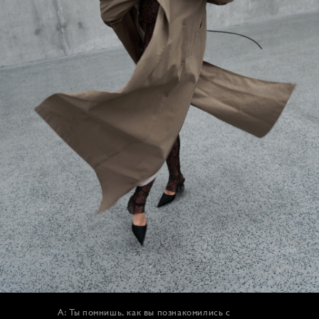
А: Ты помнишь, как вы познакомились с