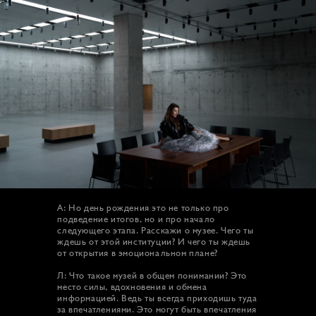
А: Но день рождения это не только про
подведение итогов, но и про начало
следующего этапа. Расскажи о музее. Чего ты
ждешь от этой институции? И чего ты ждешь
от открытия в эмоциональном плане?
Л: Что такое музей в общем понимании? Это
место силы, вдохновения и обмена
информацией. Ведь ты всегда приходишь туда
за впечатлениями. Это могут быть впечатления