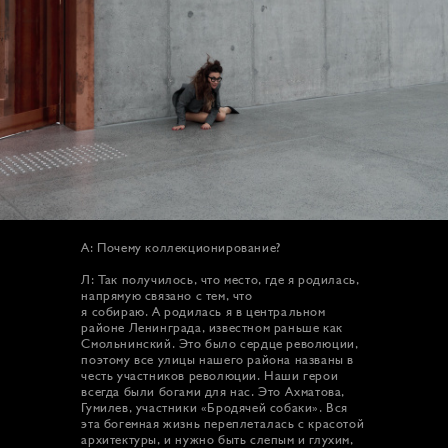
А: Почему коллекционирование?
Л: Так получилось, что место, где я родилась,
напрямую связано с тем, что
я собираю. А родилась я в центральном
районе Ленинграда, известном раньше как
Смольнинский. Это было сердце революции,
поэтому все улицы нашего района названы в
честь участников революции. Наши герои
всегда были богами для нас. Это Ахматова,
Гумилев, участники «Бродячей собаки». Вся
эта богемная жизнь переплеталась с красотой
архитектуры, и нужно быть слепым и глухим,