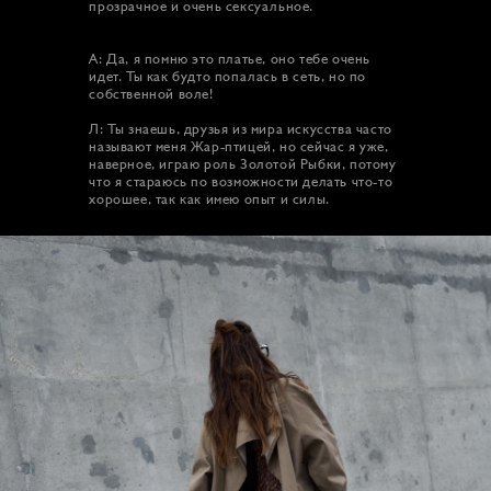
прозрачное и очень сексуальное.
А: Да, я помню это платье, оно тебе очень
идет. Ты как будто попалась в сеть, но по
собственной воле!
Л: Ты знаешь, друзья из мира искусства часто
называют меня Жар-птицей, но сейчас я уже,
наверное, играю роль Золотой Рыбки, потому
что я стараюсь по возможности делать что-то
хорошее, так как имею опыт и силы.